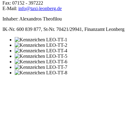
Fax: 07152 - 397222
E-Mail:
info@taxi-leonberg.de
Inhaber:
Alexandros Theofilou
IK-Nr. 600 839 877, St-Nr. 70421/29941, Finanzamt Leonberg