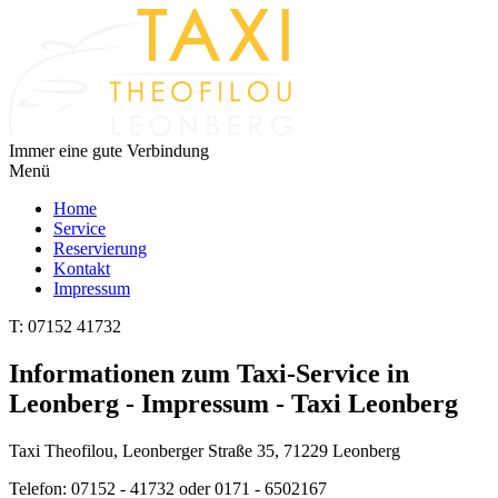
Immer eine gute Verbindung
Menü
Home
Service
Reservierung
Kontakt
Impressum
T: 07152 41732
Informationen zum Taxi-Service in
Leonberg - Impressum - Taxi Leonberg
Taxi Theofilou
,
Leonberger Straße 35
,
71229
Leonberg
Telefon:
07152 - 41732
oder
0171 - 6502167